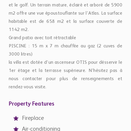
et le golf. Un terrain mature, éclairé et arboré de 5900
m2 offre une vue époustouflante sur l'Atlas. La surface
habitable est de 658 m2 et la surface couverte de
1142 m2.
Grand patio avec toit rétractable
PISCINE : 15 m x 7 m chauffée au gaz (2 cuves de
3000 litres)
la villa est dotée d'un ascenseur OTIS pour désservir le
1er étage et la terrasse supérieure. N'hésitez pas à
nous contacter pour plus de renseignements et
rendez-vous visite.
Property Features
Fireplace
Air-conditioning