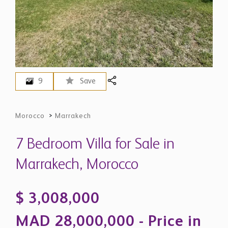
9
Save
Morocco
>
Marrakech
7 Bedroom Villa for Sale in
Marrakech, Morocco
$ 3,008,000
MAD 28,000,000 - Price in