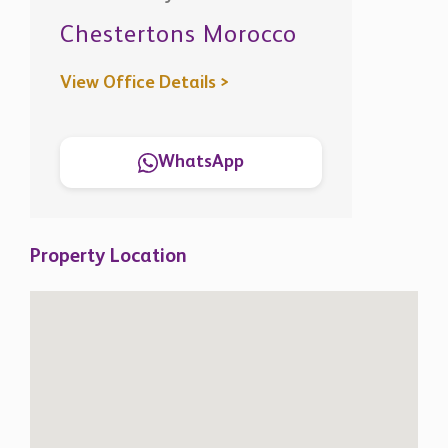
Chestertons Morocco
View Office Details >
WhatsApp
Property Location