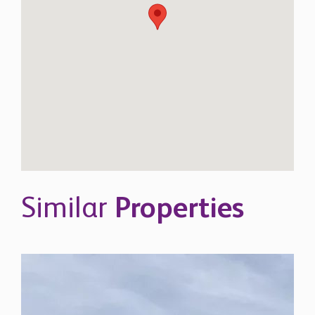
Similar
Properties