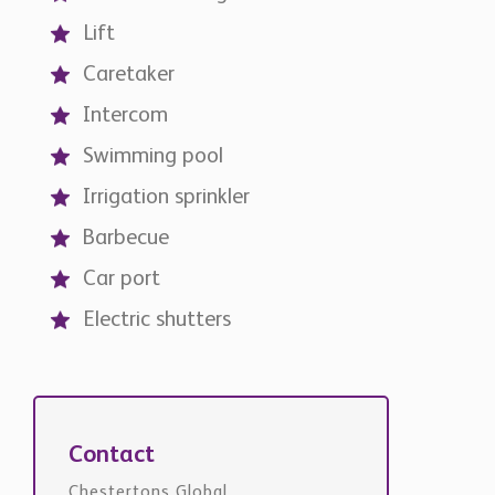
Lift
Caretaker
Intercom
Swimming pool
Irrigation sprinkler
Barbecue
Car port
Electric shutters
Contact
Chestertons Global