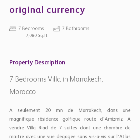
original currency
7 Bedrooms
7 Bathrooms
7,080 Sq.Ft
Property Description
7 Bedrooms Villa in Marrakech,
Morocco
A seulement 20 mn de Marrakech, dans une
magnifique résidence golfique route d'Amizmiz, A
vendre Villa Riad de 7 suites dont une chambre de
maître avec une vue dégagée sans vis-à-vis sur l'Atlas